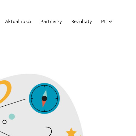
Aktualności
Partnerzy
Rezultaty
PL