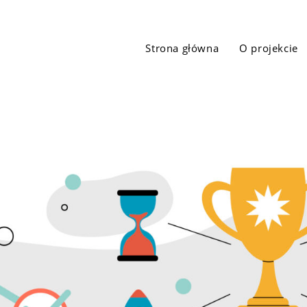
Strona główna
O projekcie