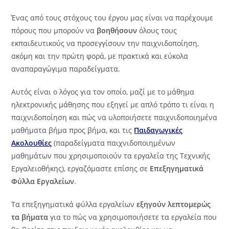
Ένας από τους στόχους του έργου μας είναι να παρέχουμε
πόρους που μπορούν να
βοηθήσουν
όλους τους
εκπαιδευτικούς να προσεγγίσουν την παιχνιδοποίηση,
ακόμη και την πρώτη φορά, με πρακτικά και εύκολα
αναπαραγώγιμα παραδείγματα.
Αυτός είναι ο λόγος για τον οποίο, μαζί με το μάθημα
ηλεκτρονικής μάθησης που εξηγεί με απλό τρόπο τι είναι η
παιχνιδοποίηση και πώς να υλοποιήσετε παιχνιδοποιημένα
μαθήματα βήμα προς βήμα, και τις
Παιδαγωγικές
Ακολουθίες
(παραδείγματα παιχνιδοποιημένων
μαθημάτων που χρησιμοποιούν τα εργαλεία της Τεχνικής
Εργαλειοθήκης), εργαζόμαστε επίσης σε
Επεξηγηματικά
Φύλλα Εργαλείων
.
Τα επεξηγηματικά φύλλα εργαλείων
εξηγούν λεπτομερώς
τα βήματα
για το πώς να χρησιμοποιήσετε τα εργαλεία που