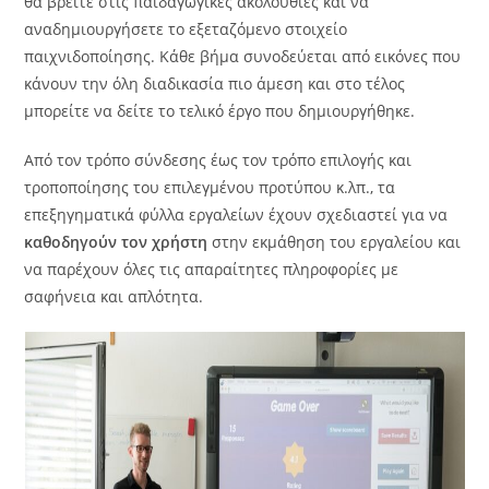
θα βρείτε στις παιδαγωγικές ακολουθίες και να
αναδημιουργήσετε το εξεταζόμενο στοιχείο
παιχνιδοποίησης. Κάθε βήμα συνοδεύεται από εικόνες που
κάνουν την όλη διαδικασία πιο άμεση και στο τέλος
μπορείτε να δείτε το τελικό έργο που δημιουργήθηκε.
Από τον τρόπο σύνδεσης έως τον τρόπο επιλογής και
τροποποίησης του επιλεγμένου προτύπου κ.λπ., τα
επεξηγηματικά φύλλα εργαλείων έχουν σχεδιαστεί για να
καθοδηγούν τον χρήστη
στην εκμάθηση του εργαλείου και
να παρέχουν όλες τις απαραίτητες πληροφορίες με
σαφήνεια και απλότητα.