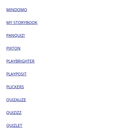
MINDOMO
MY STORYBOOK
PANQUIZ!
PIXTON
PLAYBRIGHTER
PLAYPOSIT
PLICKERS
QUIZALIZE
QUIZIZZ
QUIZLET