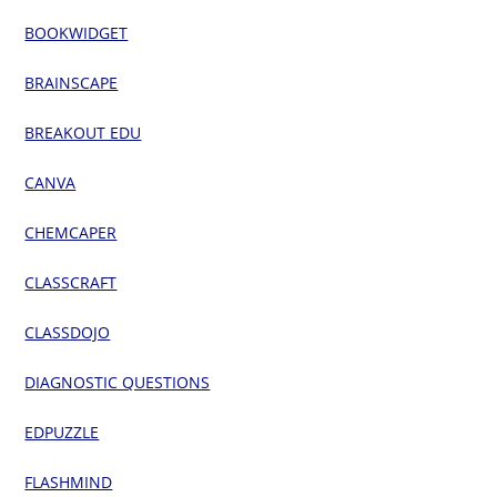
BOOKWIDGET
BRAINSCAPE
BREAKOUT EDU
CANVA
CHEMCAPER
CLASSCRAFT
CLASSDOJO
DIAGNOSTIC QUESTIONS
EDPUZZLE
FLASHMIND