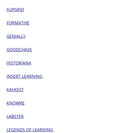
FLIPGRID
FORMATIVE
GENIALLY
GOODCHASE
HISTORIANA
INSERT LEARNING
KAHOOT
KNOWRE
LABSTER
LEGENDS OF LEARNING