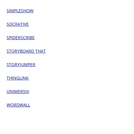
SIMPLESHOW
SOCRATIVE
SPIDERSCRIBE
STORYBOARD THAT
STORYJUMPER
THINGLINK
UNIMERSIV
WORDWALL