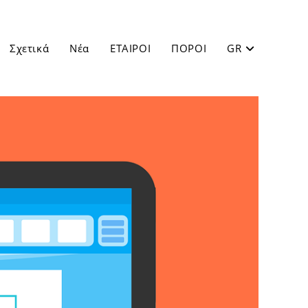
Σχετικά
Νέα
ΕΤΑΙΡΟΙ
ΠΟΡΟΙ
GR