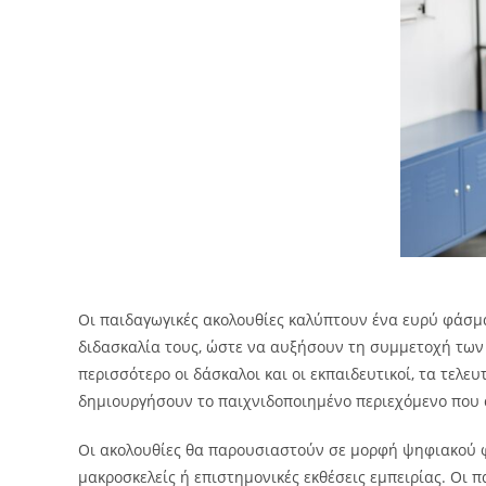
Οι παιδαγωγικές ακολουθίες καλύπτουν ένα ευρύ φάσμ
διδασκαλία τους, ώστε να αυξήσουν τη συμμετοχή των
περισσότερο οι δάσκαλοι και οι εκπαιδευτικοί, τα τελ
δημιουργήσουν το παιχνιδοποιημένο περιεχόμενο που α
Οι ακολουθίες θα παρουσιαστούν σε μορφή ψηφιακού φυλ
μακροσκελείς ή επιστημονικές εκθέσεις εμπειρίας. Οι π