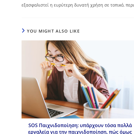
εξασφαλιστεί η ευρύτερη δυνατή χρήση σε τοπικό, περι
YOU MIGHT ALSO LIKE
SOS Παιχνιδοποίηση: υπάρχουν τόσα πολλά
εργαλεία για την παιχνιδοποίηση, πώς όμως