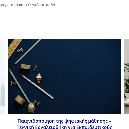
φερειακό και εθνικό επίπεδο.
Παιχνιδοποίηση της ψηφιακής μάθησης –
Tεχνική Εργαλειοθήκη για Εκπαιδευτικούς