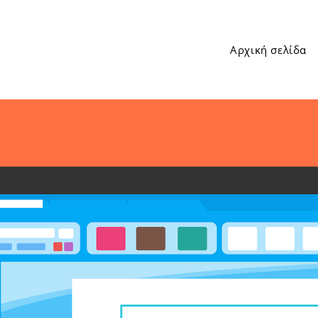
Αρχική σελίδα